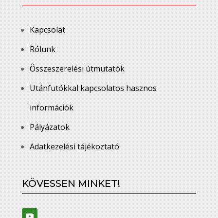
Kapcsolat
Rólunk
Összeszerelési útmutatók
Utánfutókkal kapcsolatos hasznos
információk
Pályázatok
Adatkezelési tájékoztató
KÖVESSEN MINKET!