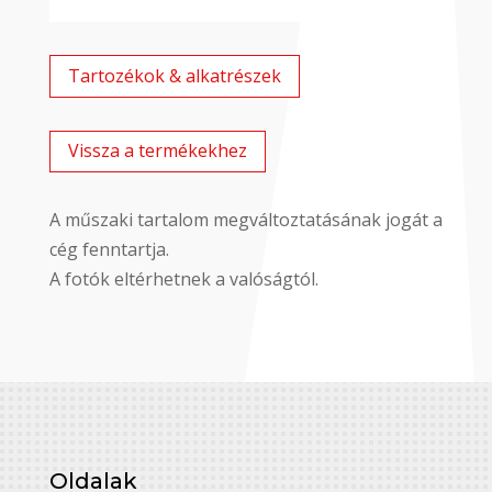
Tartozékok & alkatrészek
Vissza a termékekhez
A műszaki tartalom megváltoztatásának jogát a
cég fenntartja.
A fotók eltérhetnek a valóságtól.
Oldalak