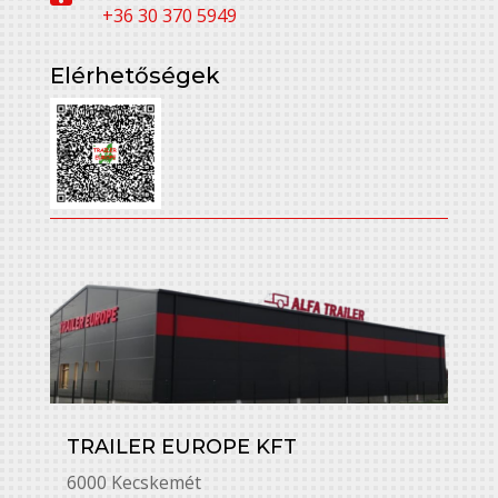
+36 30 370 5949
Elérhetőségek
TRAILER EUROPE KFT
6000 Kecskemét