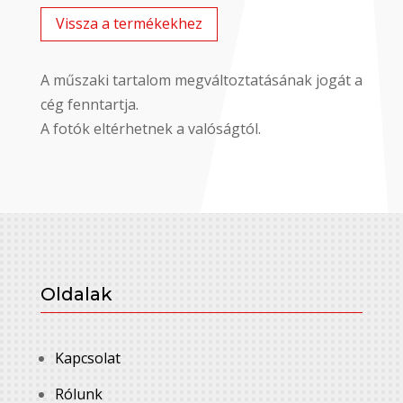
Vissza a termékekhez
A műszaki tartalom megváltoztatásának jogát a
cég fenntartja.
A fotók eltérhetnek a valóságtól.
Oldalak
Kapcsolat
Rólunk