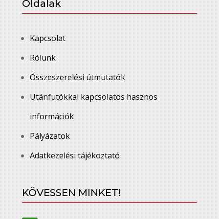
Oldalak
Kapcsolat
Rólunk
Összeszerelési útmutatók
Utánfutókkal kapcsolatos hasznos
információk
Pályázatok
Adatkezelési tájékoztató
KÖVESSEN MINKET!