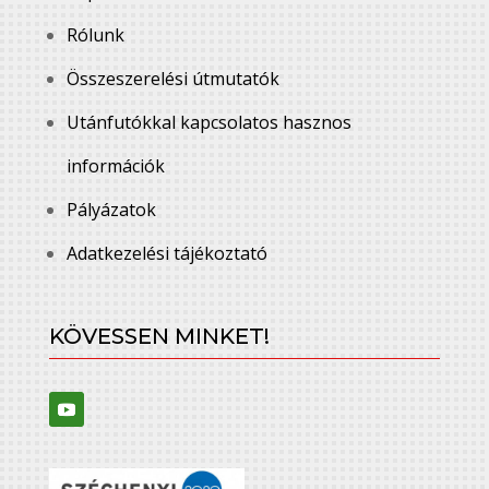
Rólunk
Összeszerelési útmutatók
Utánfutókkal kapcsolatos hasznos
információk
Pályázatok
Adatkezelési tájékoztató
KÖVESSEN MINKET!