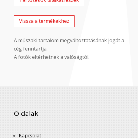
Vissza a termékekhez
A műszaki tartalom megváltoztatásának jogát a
cég fenntartja.
A fotók eltérhetnek a valóságtól.
Oldalak
Kapcsolat