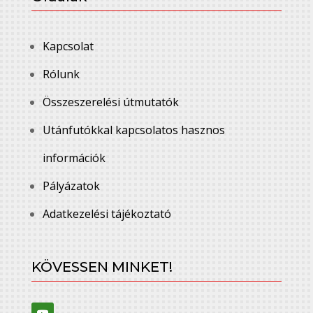
Kapcsolat
Rólunk
Összeszerelési útmutatók
Utánfutókkal kapcsolatos hasznos
információk
Pályázatok
Adatkezelési tájékoztató
KÖVESSEN MINKET!