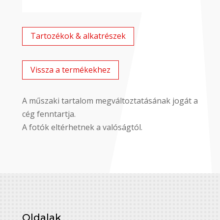
Tartozékok & alkatrészek
Vissza a termékekhez
A műszaki tartalom megváltoztatásának jogát a
cég fenntartja.
A fotók eltérhetnek a valóságtól.
Oldalak