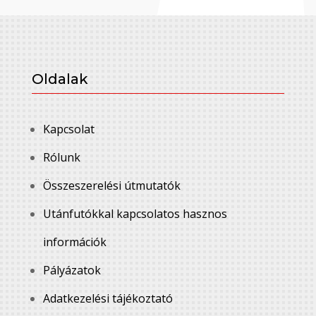
Oldalak
Kapcsolat
Rólunk
Összeszerelési útmutatók
Utánfutókkal kapcsolatos hasznos
információk
Pályázatok
Adatkezelési tájékoztató