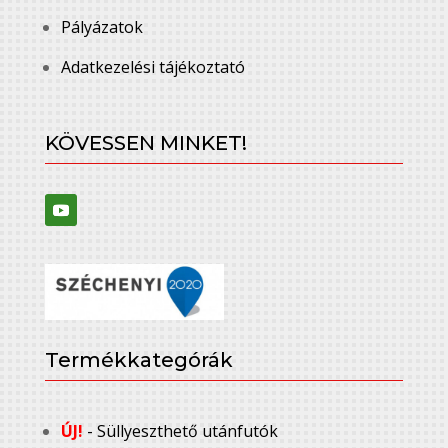
Pályázatok
Adatkezelési tájékoztató
KÖVESSEN MINKET!
Termékkategórák
ÚJ!
- Süllyeszthető utánfutók