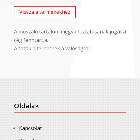
Vissza a termékekhez
A műszaki tartalom megváltoztatásának jogát a
cég fenntartja.
A fotók eltérhetnek a valóságtól.
Oldalak
Kapcsolat