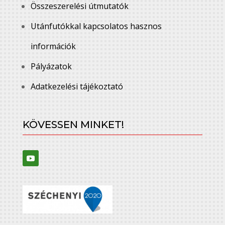
Összeszerelési útmutatók
Utánfutókkal kapcsolatos hasznos
információk
Pályázatok
Adatkezelési tájékoztató
KÖVESSEN MINKET!