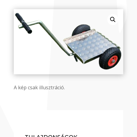
A kép csak illusztráció.