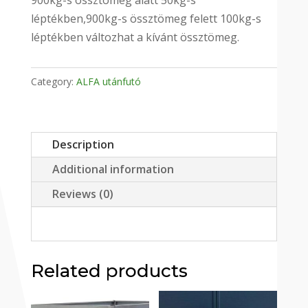
léptékben,900kg-s össztömeg felett 100kg-s
léptékben változhat a kívánt össztömeg.
Category:
ALFA utánfutó
Description
Additional information
Reviews (0)
Related products