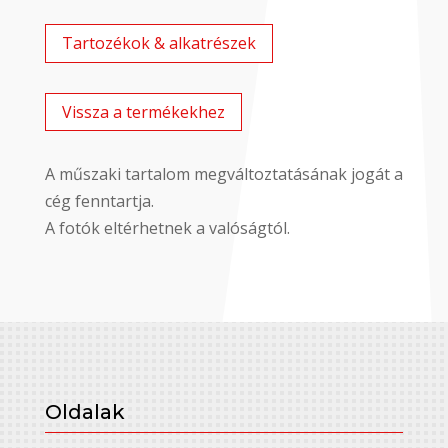
Tartozékok & alkatrészek
Vissza a termékekhez
A műszaki tartalom megváltoztatásának jogát a
cég fenntartja.
A fotók eltérhetnek a valóságtól.
Oldalak