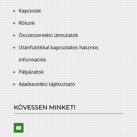
Kapcsolat
Rólunk
Összeszerelési útmutatók
Utánfutókkal kapcsolatos hasznos
információk
Pályázatok
Adatkezelési tájékoztató
KÖVESSEN MINKET!